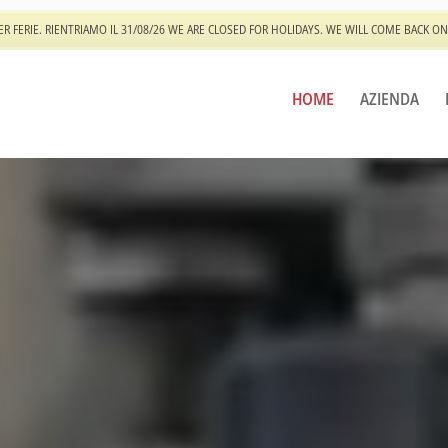
ER FERIE. RIENTRIAMO IL 31/08/26 WE ARE CLOSED FOR HOLIDAYS. WE WILL COME BACK ON
HOME
AZIENDA