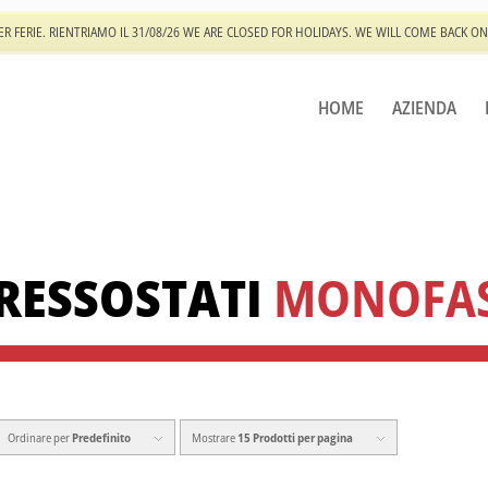
ER FERIE. RIENTRIAMO IL 31/08/26 WE ARE CLOSED FOR HOLIDAYS. WE WILL COME BACK ON
HOME
AZIENDA
RESSOSTATI
MONOFA
Ordinare per
Predefinito
Mostrare
15 Prodotti per pagina