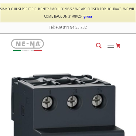
Log In
Registrati
SIAMO CHIUSI PER FERIE. RIENTRIAMO IL 31/08/26 WE ARE CLOSED FOR HOLIDAYS. WE WILL
COME BACK ON 31/08/26
Ignora
Tel: +39 011 94.55.732
PRESSOSTATI