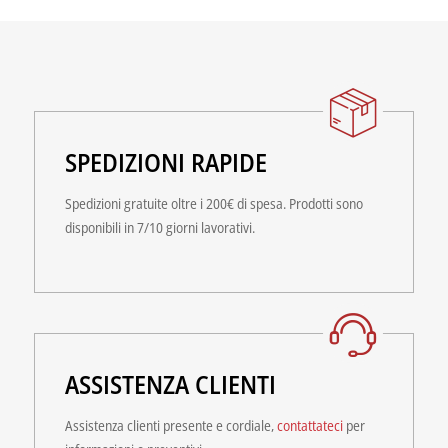
SPEDIZIONI RAPIDE
Spedizioni gratuite oltre i 200€ di spesa. Prodotti sono
disponibili in 7/10 giorni lavorativi.
ASSISTENZA CLIENTI
Assistenza clienti presente e cordiale,
contattateci
per