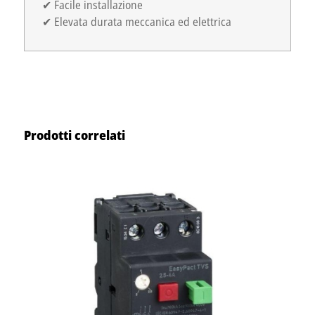
✔ Facile installazione
✔ Elevata durata meccanica ed elettrica
Prodotti correlati