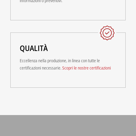
informazioni o preventivi.
QUALITÀ
Eccellenza nella produzione, in linea con tutte le
certificazioni necessarie.
Scopri le nostre certificazioni