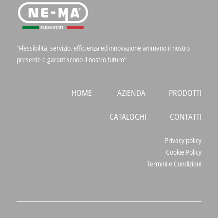
“Flessibilità, servizio, efficienza ed innovazione animano il nostro
presente e garantiscono il nostro futuro“
HOME
AZIENDA
PRODOTTI
CATALOGHI
CONTATTI
Privacy policy
Cookie Policy
Termini e Condizioni