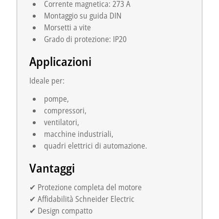
Corrente magnetica: 273 A
Montaggio su guida DIN
Morsetti a vite
Grado di protezione: IP20
Applicazioni
Ideale per:
pompe,
compressori,
ventilatori,
macchine industriali,
quadri elettrici di automazione.
Vantaggi
✔ Protezione completa del motore
✔ Affidabilità Schneider Electric
✔ Design compatto